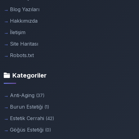
Blog Yazıları
Hakkımızda
İletişim
Site Haritası
Robots.txt
Kategoriler
Anti-Aging
(37)
Burun Estetiği
(1)
Estetik Cerrahi
(42)
Göğüs Estetiği
(0)