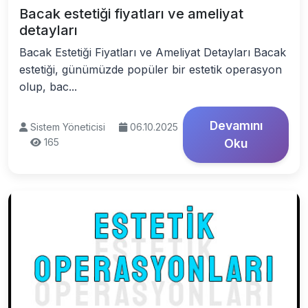
Bacak estetiği fiyatları ve ameliyat
detayları
Bacak Estetiği Fiyatları ve Ameliyat Detayları Bacak
estetiği, günümüzde popüler bir estetik operasyon
olup, bac...
Devamını
Sistem Yöneticisi
06.10.2025
165
Oku