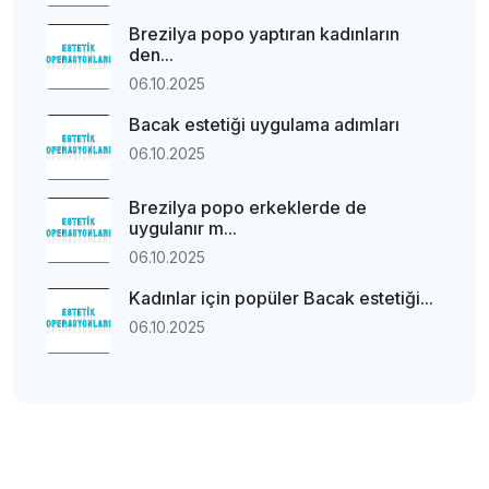
Brezilya popo yaptıran kadınların
den...
06.10.2025
Bacak estetiği uygulama adımları
06.10.2025
Brezilya popo erkeklerde de
uygulanır m...
06.10.2025
Kadınlar için popüler Bacak estetiği...
06.10.2025