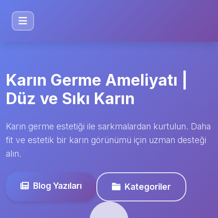
Karın Germe Ameliyatı |
Düz ve Sıkı Karın
Karın germe estetiği ile sarkmalardan kurtulun. Daha
fit ve estetik bir karın görünümü için uzman desteği
alın.
Blog Yazıları
Kategoriler