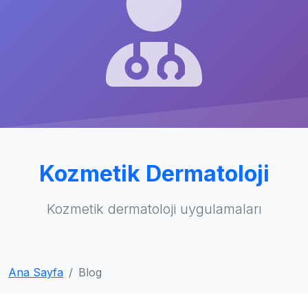
Kozmetik Dermatoloji
Kozmetik dermatoloji uygulamaları
Ana Sayfa
Blog