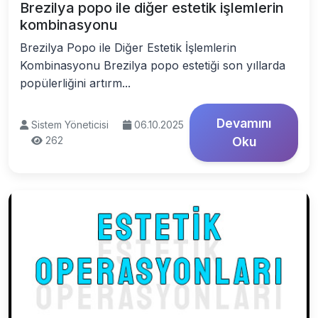
Brezilya popo ile diğer estetik işlemlerin
kombinasyonu
Brezilya Popo ile Diğer Estetik İşlemlerin
Kombinasyonu Brezilya popo estetiği son yıllarda
popülerliğini artırm...
Devamını
Sistem Yöneticisi
06.10.2025
262
Oku