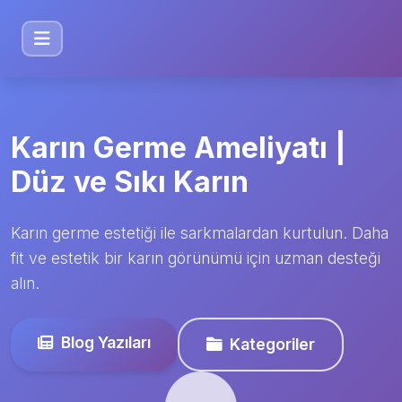
Karın Germe Ameliyatı |
Düz ve Sıkı Karın
Karın germe estetiği ile sarkmalardan kurtulun. Daha
fit ve estetik bir karın görünümü için uzman desteği
alın.
Blog Yazıları
Kategoriler