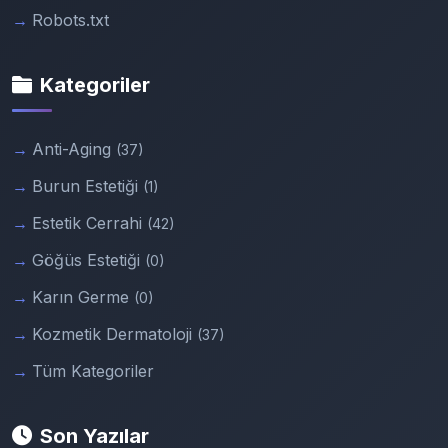
Robots.txt
Kategoriler
Anti-Aging
(37)
Burun Estetiği
(1)
Estetik Cerrahi
(42)
Göğüs Estetiği
(0)
Karın Germe
(0)
Kozmetik Dermatoloji
(37)
Tüm Kategoriler
Son Yazılar