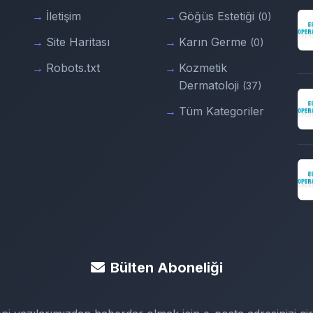
İletişim
Göğüs Estetiği
(0)
Site Haritası
Karın Germe
(0)
Robots.txt
Kozmetik
Dermatoloji
(37)
Tüm Kategoriler
Bülten Aboneliği