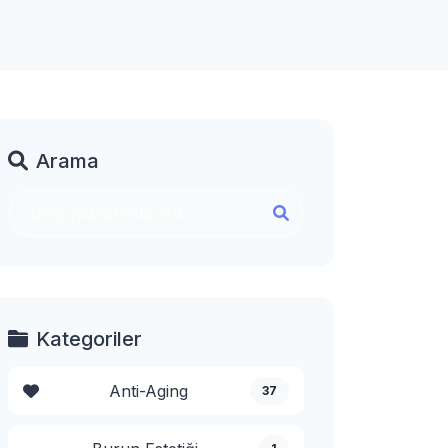
Arama
Kategoriler
Anti-Aging
37