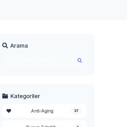
Arama
Kategoriler
Anti-Aging
37