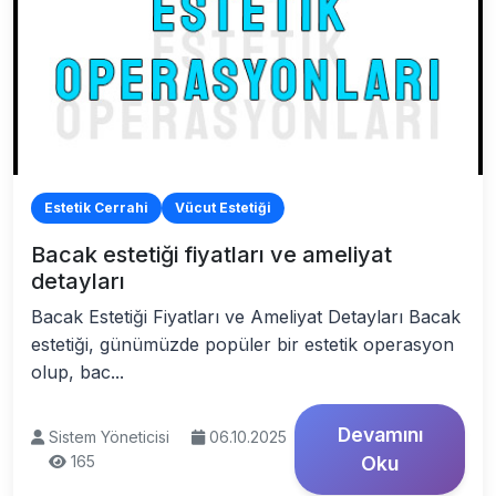
Estetik Cerrahi
Vücut Estetiği
Bacak estetiği fiyatları ve ameliyat
detayları
Bacak Estetiği Fiyatları ve Ameliyat Detayları Bacak
estetiği, günümüzde popüler bir estetik operasyon
olup, bac...
Devamını
Sistem Yöneticisi
06.10.2025
165
Oku