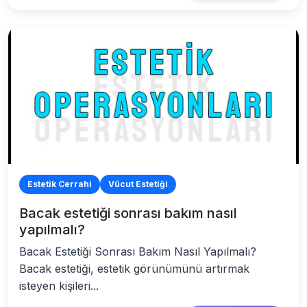
Estetik Cerrahi
Vücut Estetiği
Bacak estetiği sonrası bakım nasıl
yapılmalı?
Bacak Estetiği Sonrası Bakım Nasıl Yapılmalı?
Bacak estetiği, estetik görünümünü artırmak
isteyen kişileri...