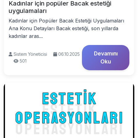
Kadınlar için popüler Bacak estetiği
uygulamaları
Kadınlar için Popüler Bacak Estetiği Uygulamaları
Ana Konu Detayları Bacak estetiği, son yıllarda
kadınlar aras...
Devamını
Sistem Yöneticisi
06.10.2025
501
Oku