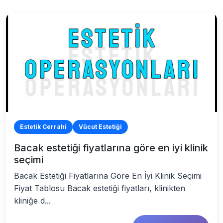
Estetik Cerrahi
Vücut Estetiği
Bacak estetiği fiyatlarına göre en iyi klinik
seçimi
Bacak Estetiği Fiyatlarına Göre En İyi Klinik Seçimi
Fiyat Tablosu Bacak estetiği fiyatları, klinikten
kliniğe d...