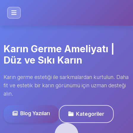
Karın Germe Ameliyatı |
Düz ve Sıkı Karın
Karın germe estetiği ile sarkmalardan kurtulun. Daha
fit ve estetik bir karın görünümü için uzman desteği
alın.
Blog Yazıları
Kategoriler