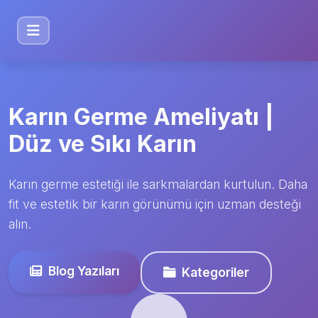
Karın Germe Ameliyatı |
Düz ve Sıkı Karın
Karın germe estetiği ile sarkmalardan kurtulun. Daha
fit ve estetik bir karın görünümü için uzman desteği
alın.
Blog Yazıları
Kategoriler