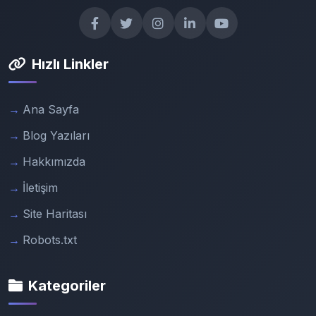
Hızlı Linkler
Ana Sayfa
Blog Yazıları
Hakkımızda
İletişim
Site Haritası
Robots.txt
Kategoriler