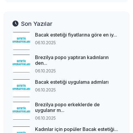
Son Yazılar
Bacak estetiği fiyatlarına göre en iy...
06.10.2025
Brezilya popo yaptıran kadınların
den...
06.10.2025
Bacak estetiği uygulama adımları
06.10.2025
Brezilya popo erkeklerde de
uygulanır m...
06.10.2025
Kadınlar için popüler Bacak estetiği...