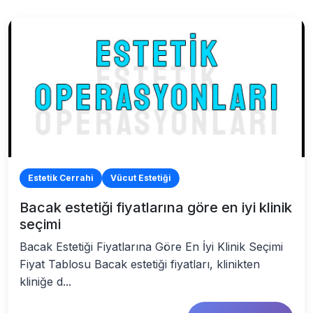
Estetik Cerrahi
Vücut Estetiği
Bacak estetiği fiyatlarına göre en iyi klinik
seçimi
Bacak Estetiği Fiyatlarına Göre En İyi Klinik Seçimi
Fiyat Tablosu Bacak estetiği fiyatları, klinikten
kliniğe d...