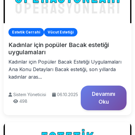
Estetik Cerrahi
Vücut Estetiği
Kadınlar için popüler Bacak estetiği
uygulamaları
Kadınlar için Popüler Bacak Estetiği Uygulamaları
Ana Konu Detayları Bacak estetiği, son yıllarda
kadınlar aras...
Devamını
Sistem Yöneticisi
06.10.2025
498
Oku