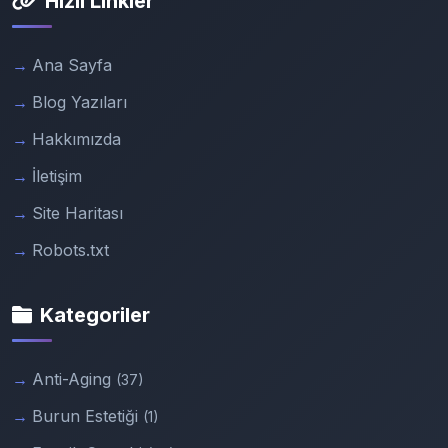
Hızlı Linkler
Ana Sayfa
Blog Yazıları
Hakkımızda
İletişim
Site Haritası
Robots.txt
Kategoriler
Anti-Aging
(37)
Burun Estetiği
(1)