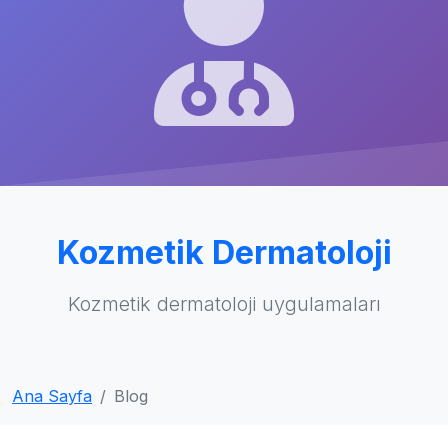
Kozmetik Dermatoloji
Kozmetik dermatoloji uygulamaları
Ana Sayfa
Blog