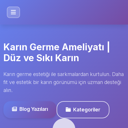
Karın Germe Ameliyatı |
Düz ve Sıkı Karın
Karın germe estetiği ile sarkmalardan kurtulun. Daha
fit ve estetik bir karın görünümü için uzman desteği
alın.
Blog Yazıları
Kategoriler