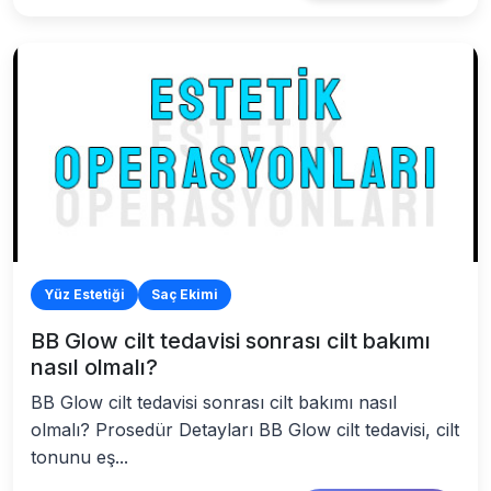
Yüz Estetiği
Saç Ekimi
BB Glow cilt tedavisi sonrası cilt bakımı
nasıl olmalı?
BB Glow cilt tedavisi sonrası cilt bakımı nasıl
olmalı? Prosedür Detayları BB Glow cilt tedavisi, cilt
tonunu eş...