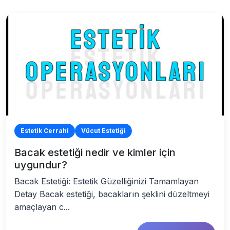
Estetik Cerrahi
Vücut Estetiği
Bacak estetiği nedir ve kimler için
uygundur?
Bacak Estetiği: Estetik Güzelliğinizi Tamamlayan
Detay Bacak estetiği, bacakların şeklini düzeltmeyi
amaçlayan c...