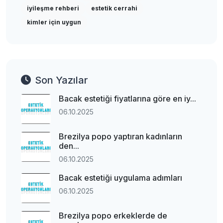
iyileşme rehberi
estetik cerrahi
kimler için uygun
Son Yazılar
Bacak estetiği fiyatlarına göre en iy...
06.10.2025
Brezilya popo yaptıran kadınların
den...
06.10.2025
Bacak estetiği uygulama adımları
06.10.2025
Brezilya popo erkeklerde de