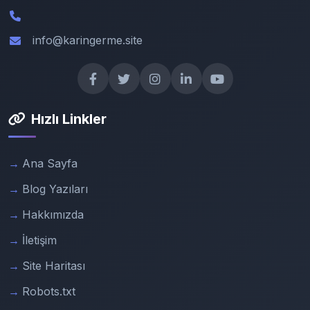
info@karingerme.site
Hızlı Linkler
Ana Sayfa
Blog Yazıları
Hakkımızda
İletişim
Site Haritası
Robots.txt