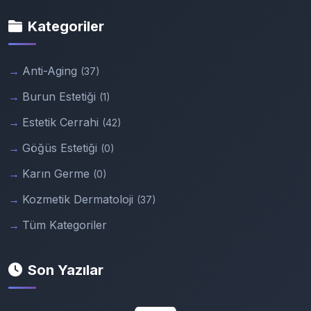
Kategoriler
Anti-Aging
(37)
Burun Estetiği
(1)
Estetik Cerrahi
(42)
Göğüs Estetiği
(0)
Karın Germe
(0)
Kozmetik Dermatoloji
(37)
Tüm Kategoriler
Son Yazılar