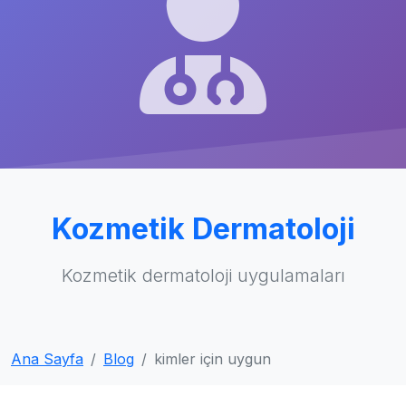
Kozmetik Dermatoloji
Kozmetik dermatoloji uygulamaları
Ana Sayfa
Blog
kimler için uygun