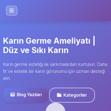
Karın Germe Ameliyatı |
Düz ve Sıkı Karın
Karın germe estetiği ile sarkmalardan kurtulun. Daha
fit ve estetik bir karın görünümü için uzman desteği
alın.
Blog Yazıları
Kategoriler